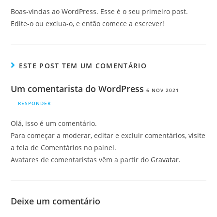
Boas-vindas ao WordPress. Esse é o seu primeiro post.
Edite-o ou exclua-o, e então comece a escrever!
ESTE POST TEM UM COMENTÁRIO
Um comentarista do WordPress
6 NOV 2021
RESPONDER
Olá, isso é um comentário.
Para começar a moderar, editar e excluir comentários, visite
a tela de Comentários no painel.
Avatares de comentaristas vêm a partir do
Gravatar
.
Deixe um comentário