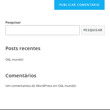
Pesquisar
PESQUISAR
Posts recentes
Olá, mundo!
Comentários
Um comentarista do WordPress
em
Olá, mundo!