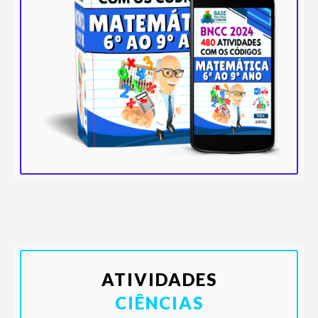
ATIVIDADES
CIÊNCIAS