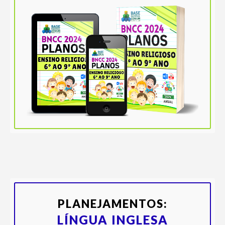
PLANEJAMENTOS:
LÍNGUA INGLESA