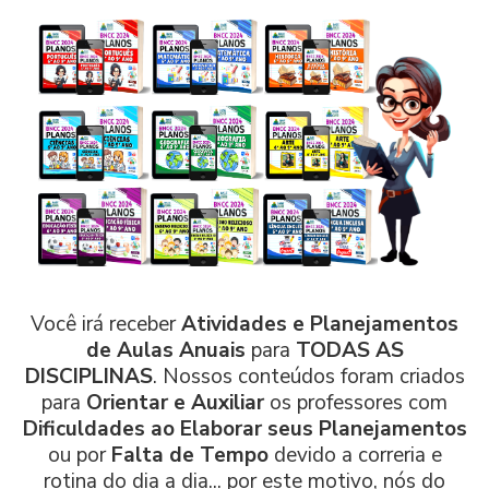
Você irá receber
Atividades e Planejamentos
de Aulas Anuais
para
TODAS AS
DISCIPLINAS
. Nossos conteúdos foram criados
para
Orientar e Auxiliar
os professores com
Dificuldades ao Elaborar seus Planejamentos
ou por
Falta de Tempo
devido a correria e
rotina do dia a dia... por este motivo, nós do