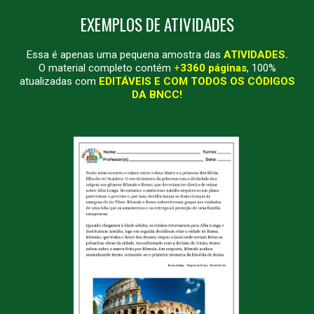
EXEMPLOS DE ATIVIDADES
Essa é apenas uma pequena amostra das
ATIVIDADES.
O material completo contém
+
336
0
páginas
, 100%
atualizadas com
EDITÁVEIS
E COM TODOS OS CÓDIGOS
DA BNCC!